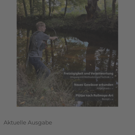
Aktuelle Ausgabe