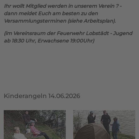
Ihr wollt Mitglied werden in unserem Verein ? -
dann meldet Euch am besten zu den
Versammlungsterminen (siehe Arbeitsplan).
(im Vereinsraum der Feuerwehr Lobstädt - Jugend
ab 18:30 Uhr, Erwachsene 19:00Uhr)
Kinderangeln 14.06.2026