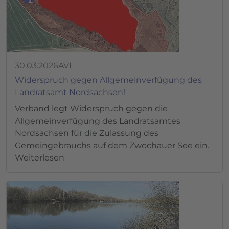
30.03.2026
AVL
Widerspruch gegen Allgemeinverfügung des
Landratsamt Nordsachsen!
Verband legt Widerspruch gegen die
Allgemeinverfügung des Landratsamtes
Nordsachsen für die Zulassung des
Gemeingebrauchs auf dem Zwochauer See ein.
Weiterlesen