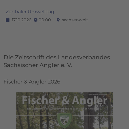
Zentraler Umwelttag
17.10.2026
00:00
sachsenweit
Die Zeitschrift des Landesverbandes
Sächsischer Angler e. V.
Fischer & Angler 2026