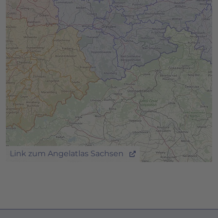
Link zum Angelatlas Sachsen