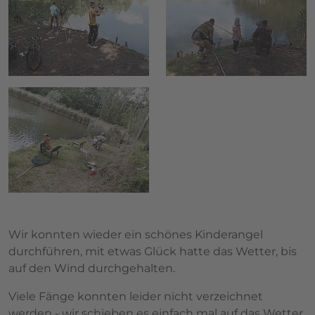
Wir konnten wieder ein schönes Kinderangel
durchführen, mit etwas Glück hatte das Wetter, bis
auf den Wind durchgehalten.
Viele Fänge konnten leider nicht verzeichnet
werden - wir schieben es einfach mal auf das Wetter