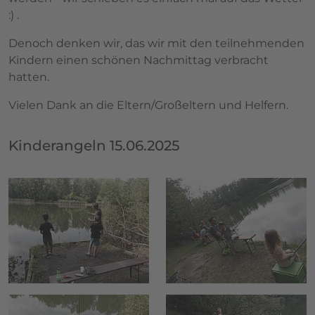
:) .
Denoch denken wir, das wir mit den teilnehmenden
Kindern einen schönen Nachmittag verbracht
hatten.
Vielen Dank an die Eltern/Großeltern und Helfern.
Kinderangeln 15.06.2025