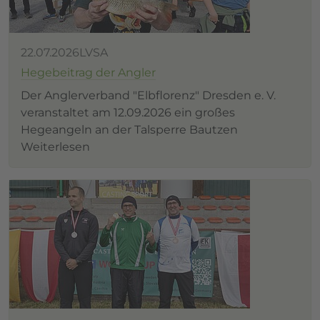
22.07.2026
LVSA
Hegebeitrag der Angler
Der Anglerverband "Elbflorenz" Dresden e. V.
veranstaltet am 12.09.2026 ein großes
Hegeangeln an der Talsperre Bautzen
Weiterlesen