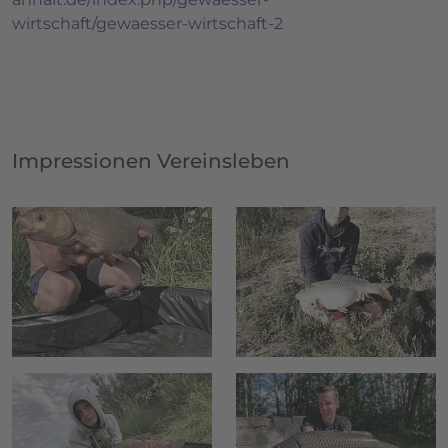
wirtschaft/gewaesser-wirtschaft-2
Impressionen Vereinsleben