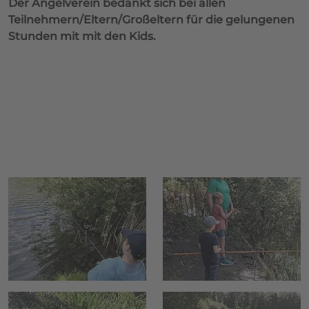
Der Angelverein bedankt sich bei allen
Teilnehmern/Eltern/Großeltern für die gelungenen
Stunden mit mit den Kids.