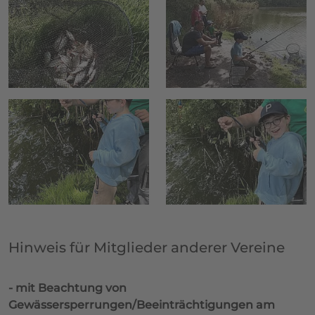
Hinweis für Mitglieder anderer Vereine
- mit Beachtung von
Gewässersperrungen/Beeinträchtigungen am