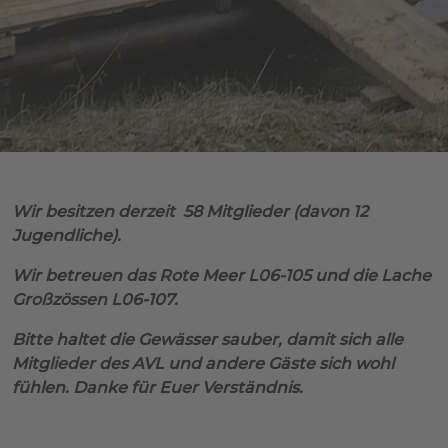
Wir besitzen derzeit 58 Mitglieder (davon 12
Jugendliche).
Wir betreuen das Rote Meer L06-105 und die Lache
Großzössen L06-107.
Bitte haltet die Gewässer sauber, damit sich alle
Mitglieder des AVL und andere Gäste sich wohl
fühlen. Danke für Euer Verständnis.