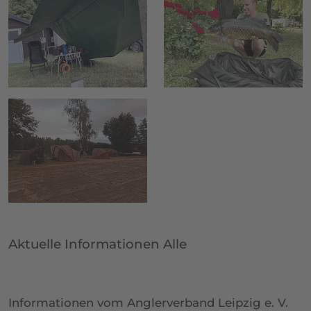
Aktuelle Informationen Alle
Informationen vom Anglerverband Leipzig e. V.