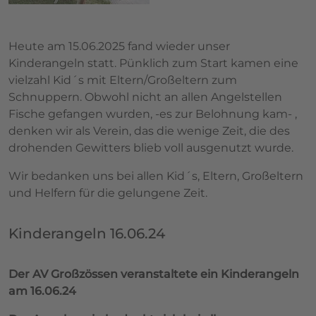
Heute am 15.06.2025 fand wieder unser
Kinderangeln statt. Pünklich zum Start kamen eine
vielzahl Kid´s mit Eltern/Großeltern zum
Schnuppern. Obwohl nicht an allen Angelstellen
Fische gefangen wurden, -es zur Belohnung kam- ,
denken wir als Verein, das die wenige Zeit, die des
drohenden Gewitters blieb voll ausgenutzt wurde.
Wir bedanken uns bei allen Kid´s, Eltern, Großeltern
und Helfern für die gelungene Zeit.
Kinderangeln 16.06.24
Der AV Großzössen veranstaltete ein Kinderangeln
am 16.06.24