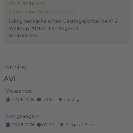
27.05.2026
LVSA
Sächsischer Sensationssieg
Erfolg der sächsischen Castingsportler beim 2.
Weltcup 2026 in Lenzing/AUT
Weiterlesen
Termine
AVL
Wasserfest
22.08.2026
12:00
Leipzig
Königsangeln
23.08.2026
07:00
Torgau / Elbe