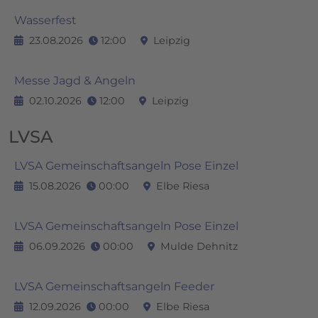
Wasserfest
23.08.2026
12:00
Leipzig
Messe Jagd & Angeln
02.10.2026
12:00
Leipzig
LVSA
LVSA Gemeinschaftsangeln Pose Einzel
15.08.2026
00:00
Elbe Riesa
LVSA Gemeinschaftsangeln Pose Einzel
06.09.2026
00:00
Mulde Dehnitz
LVSA Gemeinschaftsangeln Feeder
12.09.2026
00:00
Elbe Riesa