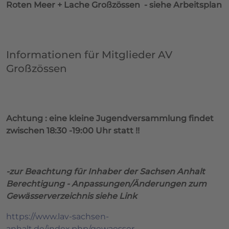
Roten Meer + Lache Großzössen - siehe Arbeitsplan
Informationen für Mitglieder AV
Großzössen
Achtung : eine kleine Jugendversammlung findet
zwischen 18:30 -19:00 Uhr statt !!
-zur Beachtung für Inhaber der Sachsen Anhalt
Berechtigung - Anpassungen/Änderungen zum
Gewässerverzeichnis siehe Link
https://www.lav-sachsen-
anhalt.de/index.php/gewaesser-