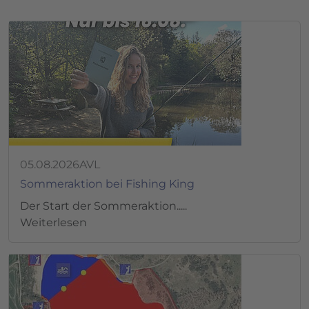
05.08.2026
AVL
Sommeraktion bei Fishing King
Der Start der Sommeraktion.....
Weiterlesen