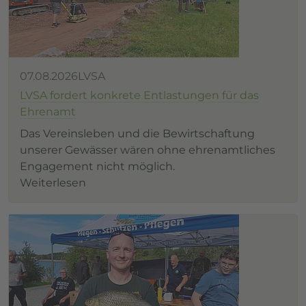
07.08.2026
LVSA
LVSA fordert konkrete Entlastungen für das
Ehrenamt
Das Vereinsleben und die Bewirtschaftung
unserer Gewässer wären ohne ehrenamtliches
Engagement nicht möglich.
Weiterlesen