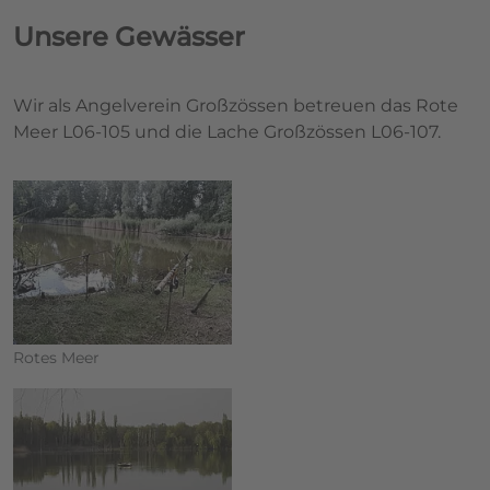
Unsere Gewässer
Wir als Angelverein Großzössen betreuen das Rote
Meer L06-105 und die Lache Großzössen L06-107.
Rotes Meer