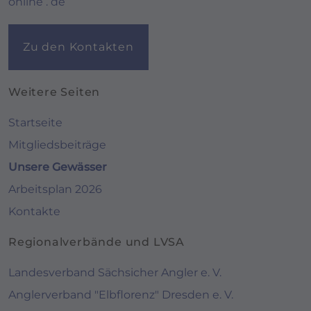
online . de
Zu den Kontakten
Weitere Seiten
Startseite
Mitgliedsbeiträge
Unsere Gewässer
Arbeitsplan 2026
Kontakte
Regionalverbände und LVSA
Landesverband Sächsicher Angler e. V.
Anglerverband "Elbflorenz" Dresden e. V.