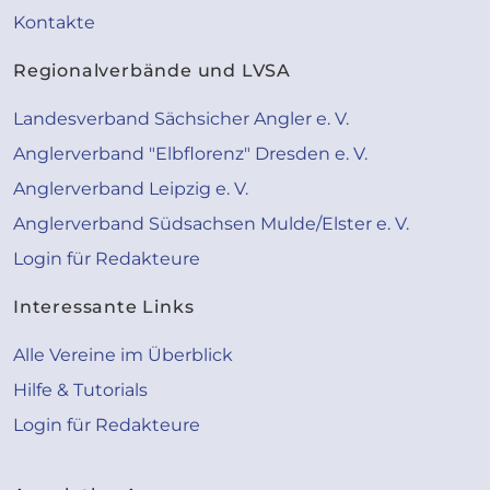
Kontakte
Regionalverbände und LVSA
Landesverband Sächsicher Angler e. V.
Anglerverband "Elbflorenz" Dresden e. V.
Anglerverband Leipzig e. V.
Anglerverband Südsachsen Mulde/Elster e. V.
Login für Redakteure
Interessante Links
Alle Vereine im Überblick
Hilfe & Tutorials
Login für Redakteure