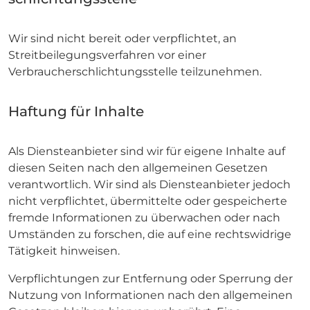
Wir sind nicht bereit oder verpflichtet, an
Streitbeilegungsverfahren vor einer
Verbraucherschlichtungsstelle teilzunehmen.
Haftung für Inhalte
Als Diensteanbieter sind wir für eigene Inhalte auf
diesen Seiten nach den allgemeinen Gesetzen
verantwortlich. Wir sind als Diensteanbieter jedoch
nicht verpflichtet, übermittelte oder gespeicherte
fremde Informationen zu überwachen oder nach
Umständen zu forschen, die auf eine rechtswidrige
Tätigkeit hinweisen.
Verpflichtungen zur Entfernung oder Sperrung der
Nutzung von Informationen nach den allgemeinen