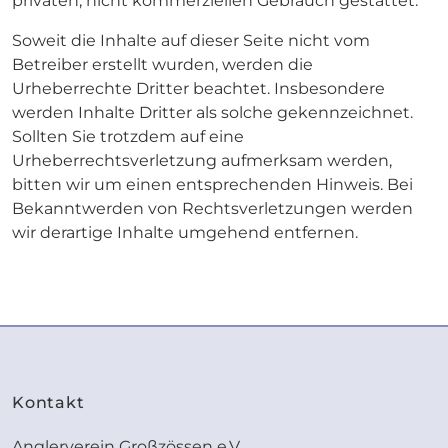
privaten, nicht kommerziellen Gebrauch gestattet.
Soweit die Inhalte auf dieser Seite nicht vom
Betreiber erstellt wurden, werden die
Urheberrechte Dritter beachtet. Insbesondere
werden Inhalte Dritter als solche gekennzeichnet.
Sollten Sie trotzdem auf eine
Urheberrechtsverletzung aufmerksam werden,
bitten wir um einen entsprechenden Hinweis. Bei
Bekanntwerden von Rechtsverletzungen werden
wir derartige Inhalte umgehend entfernen.
Kontakt
Anglerverein Großzössen e.V.