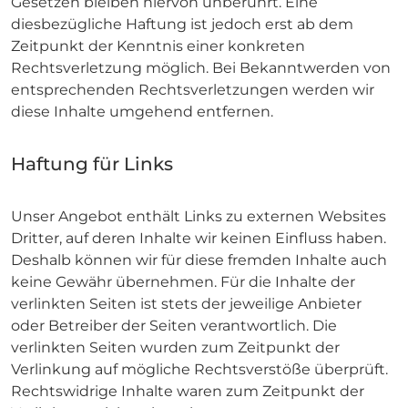
Gesetzen bleiben hiervon unberührt. Eine
diesbezügliche Haftung ist jedoch erst ab dem
Zeitpunkt der Kenntnis einer konkreten
Rechtsverletzung möglich. Bei Bekanntwerden von
entsprechenden Rechtsverletzungen werden wir
diese Inhalte umgehend entfernen.
Haftung für Links
Unser Angebot enthält Links zu externen Websites
Dritter, auf deren Inhalte wir keinen Einfluss haben.
Deshalb können wir für diese fremden Inhalte auch
keine Gewähr übernehmen. Für die Inhalte der
verlinkten Seiten ist stets der jeweilige Anbieter
oder Betreiber der Seiten verantwortlich. Die
verlinkten Seiten wurden zum Zeitpunkt der
Verlinkung auf mögliche Rechtsverstöße überprüft.
Rechtswidrige Inhalte waren zum Zeitpunkt der