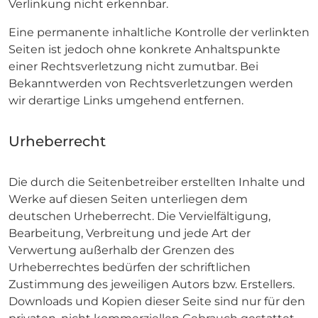
Verlinkung nicht erkennbar.
Eine permanente inhaltliche Kontrolle der verlinkten
Seiten ist jedoch ohne konkrete Anhaltspunkte
einer Rechtsverletzung nicht zumutbar. Bei
Bekanntwerden von Rechtsverletzungen werden
wir derartige Links umgehend entfernen.
Urheberrecht
Die durch die Seitenbetreiber erstellten Inhalte und
Werke auf diesen Seiten unterliegen dem
deutschen Urheberrecht. Die Vervielfältigung,
Bearbeitung, Verbreitung und jede Art der
Verwertung außerhalb der Grenzen des
Urheberrechtes bedürfen der schriftlichen
Zustimmung des jeweiligen Autors bzw. Erstellers.
Downloads und Kopien dieser Seite sind nur für den