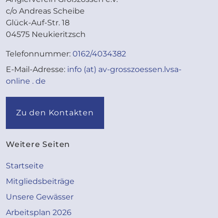
c/o Andreas Scheibe
Glück-Auf-Str. 18
04575 Neukieritzsch
Telefonnummer:
0162/4034382
E-Mail-Adresse:
info (at) av-grosszoessen.lvsa-
online . de
Zu den Kontakten
Weitere Seiten
Startseite
Mitgliedsbeiträge
Unsere Gewässer
Arbeitsplan 2026