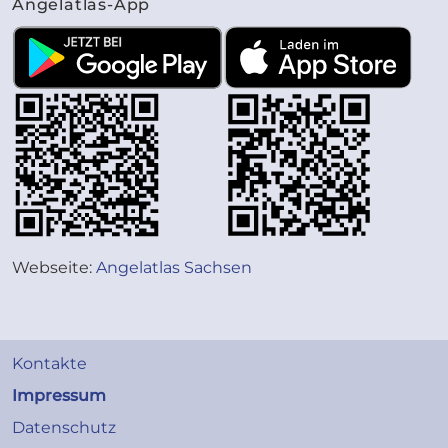
Angelatlas-App
Webseite:
Angelatlas Sachsen
Kontakte
Impressum
Datenschutz